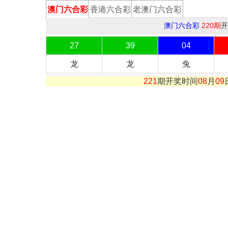
澳门六合彩
香港六合彩
老澳门六合彩
澳门六合彩
220
期
开
27
39
04
龙
龙
兔
221
期开奖时间
08
月
09
澳门六合彩220期开奖结果：27[龙][绿]-39[龙][绿]-04[兔][
点com