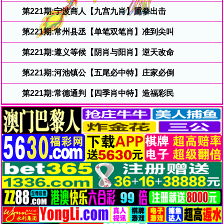
第221期:宁波商人【九宫九肖】重拳出击
第221期:常州县丞【单笔双笔肖】准到尖叫
第221期:遵义等候【阴肖与阳肖】逆天改命
第221期:河池镇公【五尾必中特】庄家必倒
第221期:常德通判【四季肖中特】造福彩民