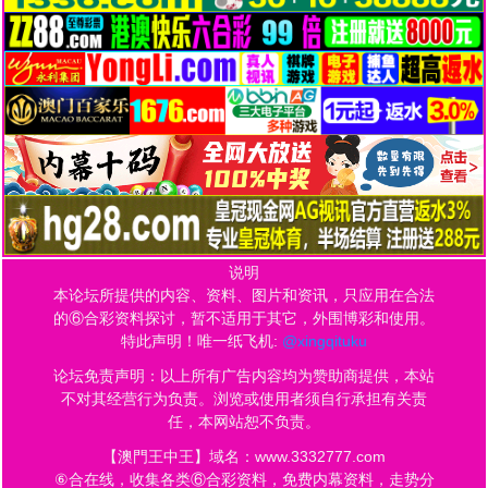
说明
本论坛所提供的内容、资料、图片和资讯，只应用在合法
的⑥合彩资料探讨，暂不适用于其它，外围博彩和使用。
特此声明！唯一纸飞机:
@xingqituku
论坛免责声明：以上所有广告内容均为赞助商提供，本站
不对其经营行为负责。浏览或使用者须自行承担有关责
任，本网站恕不负责。
【澳門王中王】域名：www.3332777.com
⑥合在线，收集各类⑥合彩资料，免费内幕资料，走势分