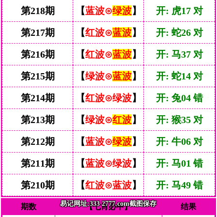
第218期
【
蓝波⊙
绿波
】
开: 虎17 对
第217期
【
红波⊙
蓝波
】
开: 蛇26 对
第216期
【
红波⊙
蓝波
】
开: 马37 对
第215期
【
绿波⊙
蓝波
】
开: 蛇14 对
第214期
【
红波⊙绿波
】
开: 兔04 错
第213期
【
绿波⊙
红波
】
开: 猴35 对
第212期
【
蓝波⊙
绿波
】
开: 牛06 对
第211期
【
蓝波⊙绿波
】
开: 马01 错
第210期
【
红波⊙蓝波
】
开: 马49 错
易记网址:333 2777.com截图保存
期数
【七肖必中】
结果