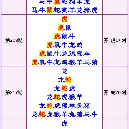
马.牛.
鼠
.蛇.狗.羊.龙
马.牛.
鼠
.蛇.狗.羊.龙.猪.虎
虎
虎
.鼠
虎
.鼠.牛
第218期
开: 虎17 对
虎
.鼠.牛.龙.鸡
虎
.鼠.牛.龙.鸡.猴.羊
虎
.鼠.牛.龙.鸡.猴.羊.马.猪
龙
龙.
蛇
龙.
蛇
.虎
第217期
开: 蛇26 对
龙.
蛇
.虎.猴.羊
龙.
蛇
.虎.猴.羊.兔.猪
龙.
蛇
.虎.猴.羊.兔.猪.马.牛
虎