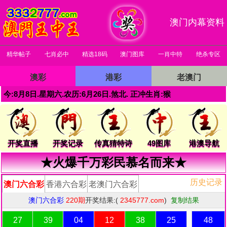
澳门内幕资料
精华帖子
七肖必中
精选18码
澳门图库
一肖中特
绝杀专区
澳彩
港彩
老澳门
今:
8
月
8
日.
星期六.
农历:
6
月
26
日.
煞
北.
正冲生肖:
猴
今:
4
月
3
日.
星期四.
农历:
3
月
6
日.
煞
北.
正冲生肖:
猴
开奖直播
开奖记录
传真猜特诗
49图库
港澳导航
★火爆千万彩民慕名而来★