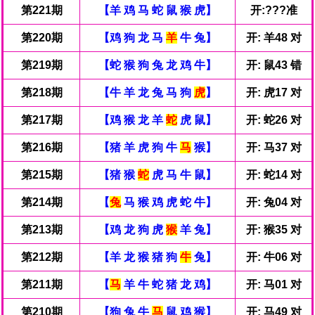
第221期
【
羊
鸡
马
蛇
鼠
猴
虎
】
开:???准
第220期
【
鸡 狗 龙 马
羊
牛 兔
】
开: 羊48 对
第219期
【
蛇 猴 狗 兔 龙 鸡 牛
】
开: 鼠43 错
第218期
【
牛 羊 龙 兔 马 狗
虎
】
开: 虎17 对
第217期
【
鸡 猴 龙 羊
蛇
虎 鼠
】
开: 蛇26 对
第216期
【
猪 羊 虎 狗 牛
马
猴
】
开: 马37 对
第215期
【
猪 猴
蛇
虎 马 牛 鼠
】
开: 蛇14 对
第214期
【
兔
马 猴 鸡 虎 蛇 牛
】
开: 兔04 对
第213期
【
鸡 龙 狗 虎
猴
羊 兔
】
开: 猴35 对
第212期
【
羊 龙 猴 猪 狗
牛
兔
】
开: 牛06 对
第211期
【
马
羊 牛 蛇 猪 龙 鸡
】
开: 马01 对
第210期
【
狗 兔 牛
马
鼠 鸡 猴
】
开: 马49 对