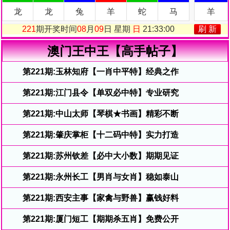
澳门王中王【高手帖子】
第221期:玉林知府【一肖中平特】经典之作
第221期:江门县令【单双必中特】专业研究
第221期:中山太师【琴棋★书画】精彩不断
第221期:肇庆掌柜【十二码中特】实力打造
第221期:苏州钦差【必中大小数】期期见证
第221期:永州长工【男肖与女肖】稳如泰山
第221期:西安主事【家禽与野兽】赢钱好料
第221期:厦门短工【期期杀五肖】免费公开