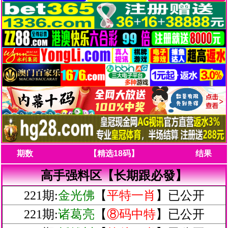
期数
【精选18码】
结果
高手强料区【长期跟必發】
221期:
金光佛
【
平特一肖
】已公开
221期:
诸葛亮
【
⑧码中特
】已公开