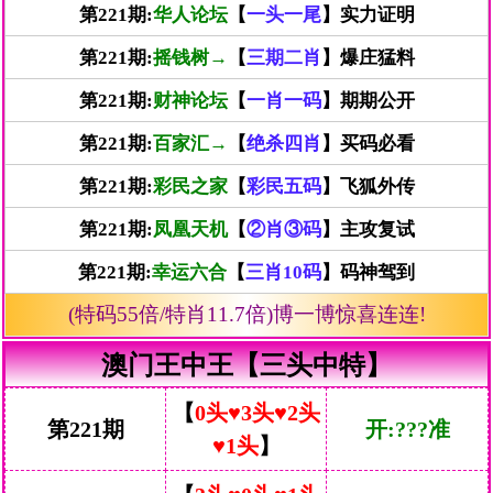
第221期:
华人论坛
【
一头一尾
】实力证明
第221期:
摇钱树→
【
三期二肖
】爆庄猛料
第221期:
财神论坛
【
一肖一码
】期期公开
第221期:
百家汇→
【
绝杀四肖
】买码必看
第221期:
彩民之家
【
彩民五码
】飞狐外传
第221期:
凤凰天机
【
②肖③码
】主攻复试
第221期:
幸运六合
【
三肖10码
】码神驾到
(特码55倍/特肖11.7倍)博一博惊喜连连!
澳门王中王【三头中特】
【
0
头
♥
3
头
♥
2
头
第221期
开:???准
♥
1
头
】